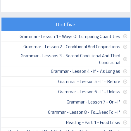
Unit five
Grammar - Lesson 1 - Ways Of Comparing Quantities
Grammar - Lesson 2 - Conditional And Conjunctions
Grammar - Lessons 3 - Second Conditional And Third
Conditional
Grammar - Lesson 4 - If ~ As Long as
Grammar - Lesson 5 - If ~ Before
Grammar - Lesson 6 - If ~ Unless
Grammar - Lesson 7 - Or ~ If
Grammar - Lesson 8 - To....NeedTo ~ If
Reading - Part 1 - Food Crisis