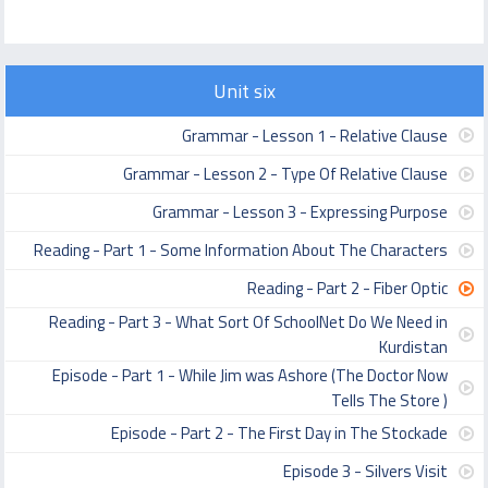
Unit six
Grammar - Lesson 1 - Relative Clause
Grammar - Lesson 2 - Type Of Relative Clause
Grammar - Lesson 3 - Expressing Purpose
Reading - Part 1 - Some Information About The Characters
Reading - Part 2 - Fiber Optic
Reading - Part 3 - What Sort Of SchoolNet Do We Need in
Kurdistan
Episode - Part 1 - While Jim was Ashore (The Doctor Now
Tells The Store )
Episode - Part 2 - The First Day in The Stockade
Episode 3 - Silvers Visit