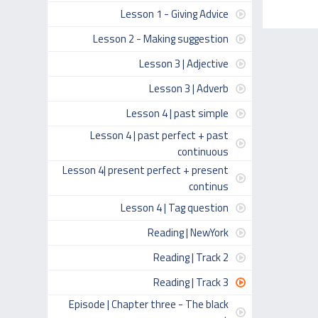
Lesson 1 - Giving Advice
Lesson 2 - Making suggestion
Lesson 3 | Adjective
Lesson 3 | Adverb
Lesson 4 | past simple
Lesson 4 | past perfect + past
continuous
Lesson 4| present perfect + present
continus
Lesson 4 | Tag question
Reading | NewYork
Reading | Track 2
Reading | Track 3
Episode | Chapter three - The black