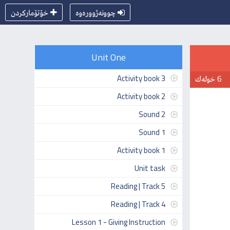
چوونەژوورەوە
خۆتۆماركردن
Unit One
6 خولەك
Activity book 3
Activity book 2
Sound 2
Sound 1
Activity book 1
Unit task
Reading | Track 5
Reading | Track 4
Lesson 1 - Giving Instruction